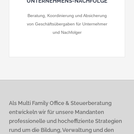
UNTERNEHMENS-NACHFOLGE
Beratung, Koordinierung und Absicherung
von Geschäftsübergaben für Unternehmer
und Nachfolger
Als Multi Family Office & Steuerberatung
entwickeln wir für unsere Mandanten
professionelle und hocheffiziente Strategien
rund um die Bildung, Verwaltung und den