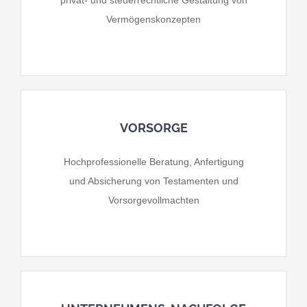
privat- und steuerrechtliche Gestaltung von
Vermögenskonzepten
VORSORGE
Hochprofessionelle Beratung, Anfertigung
und Absicherung von Testamenten und
Vorsorgevollmachten