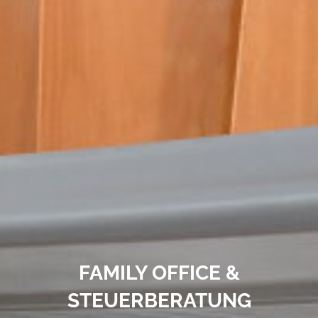
FAMILY OFFICE &
STEUERBERATUNG