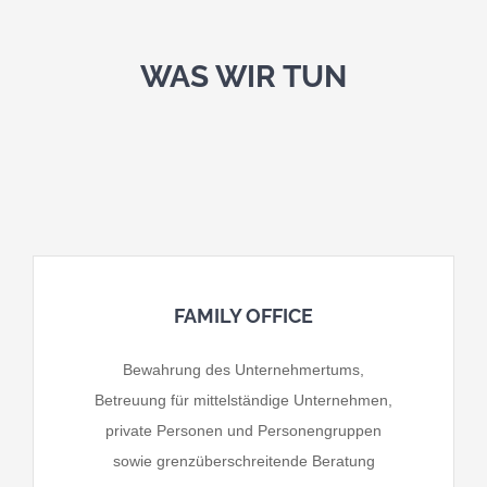
WAS WIR TUN
FAMILY OFFICE
Bewahrung des Unternehmertums,
Betreuung für mittelständige Unternehmen,
private Personen und Personengruppen
sowie grenzüberschreitende Beratung