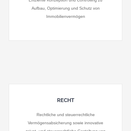
Effiziente Konzeption und Controlling zu
Aufbau, Optimierung und Schutz von
Immobilienvermögen
RECHT
Rechtliche und steuerrechtliche
Vermögensabsicherung sowie innovative