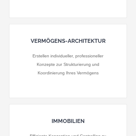
VERMÖGENS-ARCHITEKTUR
Erstellen individueller, professioneller
Konzepte zur Strukturierung und
Koordinierung Ihres Vermögens
IMMOBILIEN